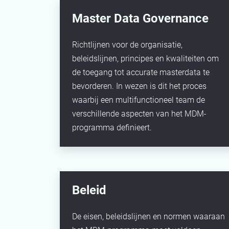
Master Data Governance
Richtlijnen voor de organisatie,
beleidslijnen, principes en kwaliteiten om
de toegang tot accurate masterdata te
bevorderen. In wezen is dit het proces
waarbij een multifunctioneel team de
verschillende aspecten van het MDM-
programma definieert.
Beleid
De eisen, beleidslijnen en normen waaraan