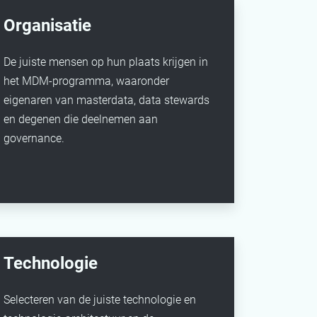
Organisatie
De juiste mensen op hun plaats krijgen in
het MDM-programma, waaronder
eigenaren van masterdata, data stewards
en degenen die deelnemen aan
governance.
Technologie
Selecteren van de juiste technologie en