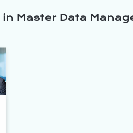
s in Master Data Mana