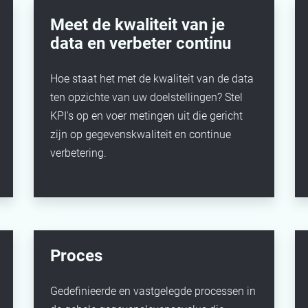
Meet de kwaliteit van je
data en verbeter continu
Hoe staat het met de kwaliteit van de data
ten opzichte van uw doelstellingen? Stel
KPI's op en voer metingen uit die gericht
zijn op gegevenskwaliteit en continue
verbetering.
Proces
Gedefinieerde en vastgelegde processen in