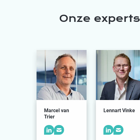
Onze expert
Marcel van
Lennart Vinke
Trier