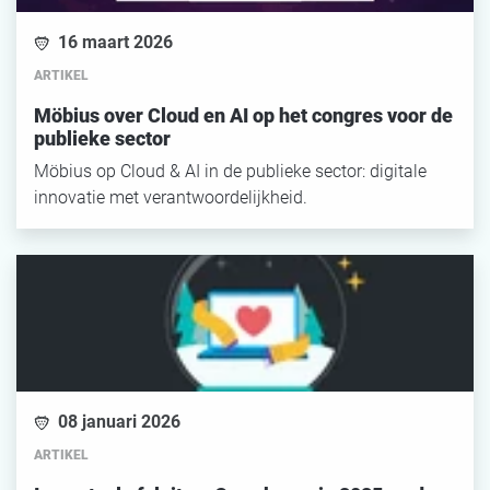
16 maart 2026
ARTIKEL
Möbius over Cloud en AI op het congres voor de
publieke sector
Möbius op Cloud & AI in de publieke sector: digitale
innovatie met verantwoordelijkheid.
08 januari 2026
ARTIKEL