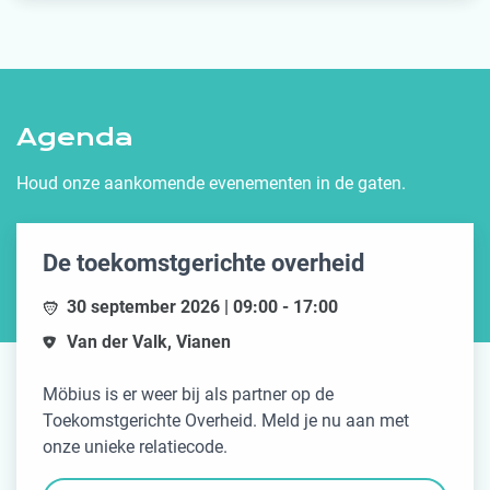
Agenda
Houd onze aankomende evenementen in de gaten.
De toekomstgerichte overheid
30 september 2026 | 09:00 - 17:00
Van der Valk, Vianen
Möbius is er weer bij als partner op de
Toekomstgerichte Overheid. Meld je nu aan met
onze unieke relatiecode.