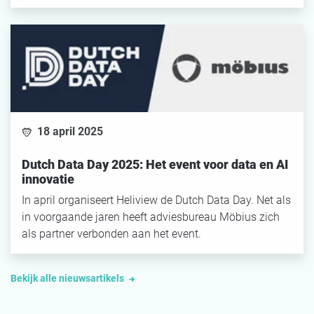
18 april 2025
Dutch Data Day 2025: Het event voor data en AI
innovatie
In april organiseert Heliview de Dutch Data Day. Net als
in voorgaande jaren heeft adviesbureau Möbius zich
als partner verbonden aan het event.
Bekijk alle nieuwsartikels