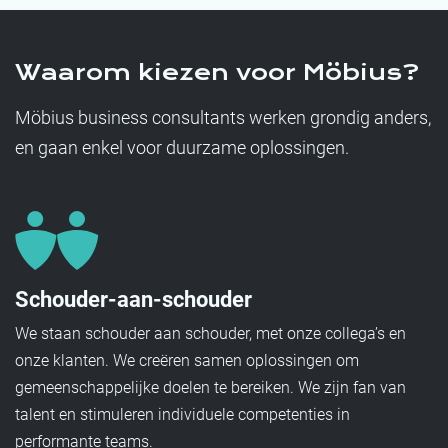
Waarom kiezen voor Möbius?
Möbius business consultants werken grondig anders,
en gaan enkel voor duurzame oplossingen.
Schouder-aan-schouder
We staan schouder aan schouder, met onze collega’s en
onze klanten. We creëren samen oplossingen om
gemeenschappelijke doelen te bereiken. We zijn fan van
talent en stimuleren individuele competenties in
performante teams.