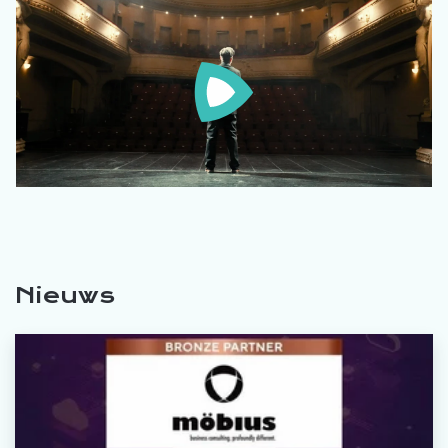
Nieuws