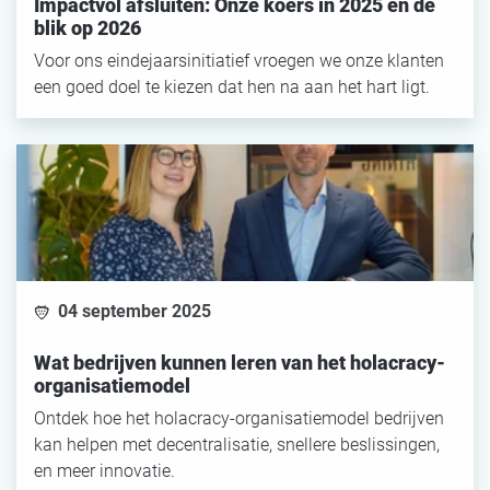
Impactvol afsluiten: Onze koers in 2025 en de
blik op 2026
Voor ons eindejaarsinitiatief vroegen we onze klanten
een goed doel te kiezen dat hen na aan het hart ligt.
04 september 2025
Wat bedrijven kunnen leren van het holacracy-
organisatiemodel
Ontdek hoe het holacracy-organisatiemodel bedrijven
kan helpen met decentralisatie, snellere beslissingen,
en meer innovatie.