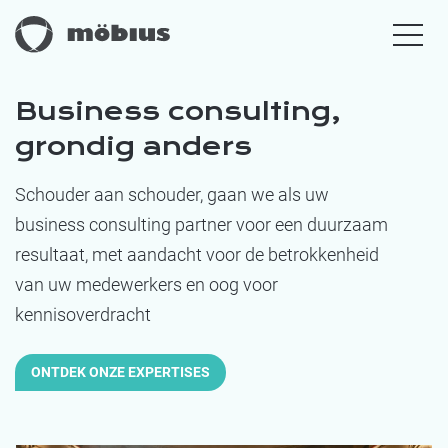
Business consulting,
grondig anders
Schouder aan schouder, gaan we als uw
business consulting partner voor een duurzaam
resultaat, met aandacht voor de betrokkenheid
van uw medewerkers en oog voor
kennisoverdracht
ONTDEK ONZE EXPERTISES