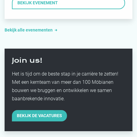
BEKIJK EVENEMENT
Bekijk alle evenementen
Join us!
Het is tijd om de beste stap in je carrière te zetten!
Met een kernteam van meer dan 100 Möbianen
bouwen we bruggen en ontwikkelen we samen
baanbrekende innovatie.
BEKIJK DE VACATURES