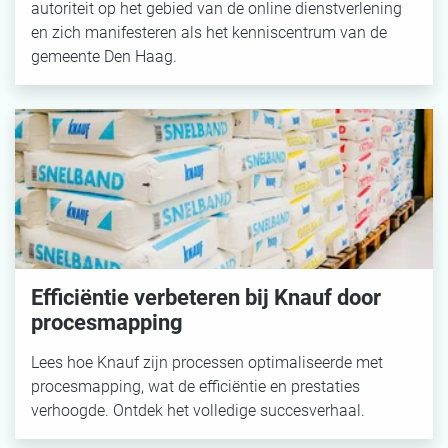
autoriteit op het gebied van de online dienstverlening
en zich manifesteren als het kenniscentrum van de
gemeente Den Haag.
Efficiëntie verbeteren bij Knauf door
procesmapping
Lees hoe Knauf zijn processen optimaliseerde met
procesmapping, wat de efficiëntie en prestaties
verhoogde. Ontdek het volledige succesverhaal.