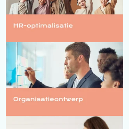
Organisatieontwerp