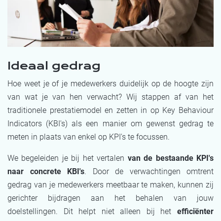
Ideaal gedrag
Hoe weet je of je medewerkers duidelijk op de hoogte zijn
van wat je van hen verwacht?
Wij stappen af van het
traditionele prestatiemodel en zetten in op Key Behaviour
Indicators (KBI's) als een manier om gewenst gedrag te
meten in plaats van enkel op KPI's te focussen.
We begeleiden je bij het vertalen
van de bestaande KPI's
naar concrete KBI's
. Door de verwachtingen omtrent
gedrag van je medewerkers meetbaar te maken, kunnen zij
gerichter bijdragen aan het behalen van jouw
doelstellingen. Dit helpt niet alleen bij het
efficiënter