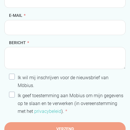
E-MAIL
*
BERICHT
*
Ik wil mij inschrijven voor de nieuwsbrief van
Möbius.
Ik geef toestemming aan Mobius om mijn gegevens
op te slaan en te verwerken (in overeenstemming
met het
privacybeleid
).
*