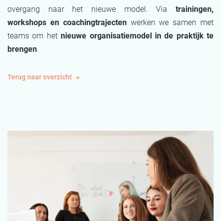
overgang naar het nieuwe model. Via
trainingen,
workshops en coachingtrajecten
werken we samen met
teams om het
nieuwe organisatiemodel in de praktijk te
brengen
.
Terug naar overzicht