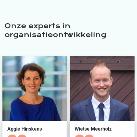
Onze experts in
organisatieontwikkeling
Aggie Hinskens
Wietse Meerholz