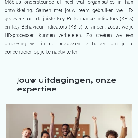
Möbius ondersteunde al heel wat organisaties in hun
ontwikkeling. Samen met jouw team gebruiken we HR-
gegevens om de juiste Key Performance Indicators (KPI's)
en Key Behaviour Indicators (KBI's) te vinden, zodat we je
HR-processen kunnen verbeteren. Zo creëren we een
omgeving waarin de processen je helpen om je te
concentreren op je kernactiviteiten.
Jouw uitdagingen, onze
expertise