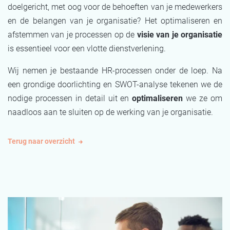
doelgericht, met oog voor de behoeften van je medewerkers
en de belangen van je organisatie? Het optimaliseren en
afstemmen van je processen op de
visie van je organisatie
is essentieel voor een vlotte dienstverlening.
Wij nemen je bestaande HR-processen onder de loep. Na
een grondige doorlichting en SWOT-analyse tekenen we de
nodige processen in detail uit en
optimaliseren
we ze
om
naadloos aan te sluiten op de werking van je organisatie.
Terug naar overzicht