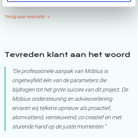
Terug naar overzicht
Tevreden klant aan het woord
“De professionele aanpak van Möbius is
ongetwijfeld één van de parameters die
bijdragen tot het grote succes van dit project. De
Möbius ondersteuning en adviesverlening
ervaren wij telkens opnieuw als proactief,
alomvattend, vernieuwend, co-creatief en met
sturende hand op de juiste momenten.”