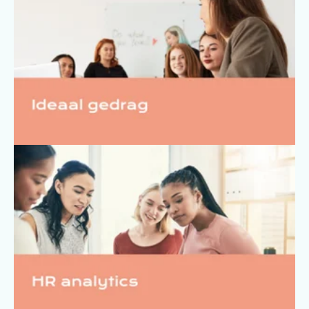
HR analytics