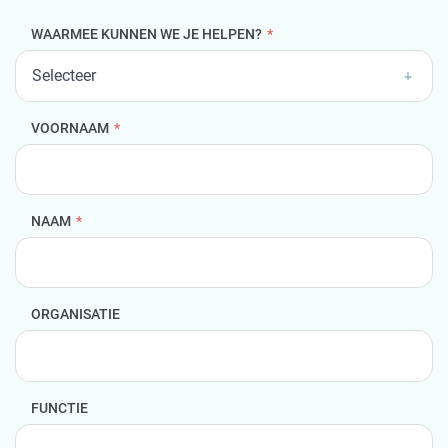
WAARMEE KUNNEN WE JE HELPEN?
*
VOORNAAM
*
NAAM
*
ORGANISATIE
FUNCTIE