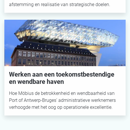
afstemming en realisatie van strategische doelen.
Werken aan een toekomstbestendige
en wendbare haven
Hoe Möbius de betrokkenheid en wendbaarheid van
Port of Antwerp-Bruges' administratieve werknemers
verhoogde met het oog op operationele excellentie.