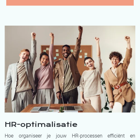
HR-optimalisatie
Hoe organiseer je jouw HR-processen efficiënt en