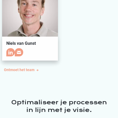
Niels van Gunst
Ontmoet het team
Optimaliseer je processen
in lijn met je visie.