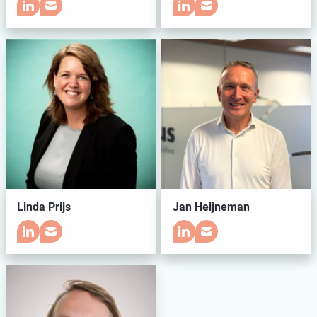
Linda Prijs
Jan Heijneman