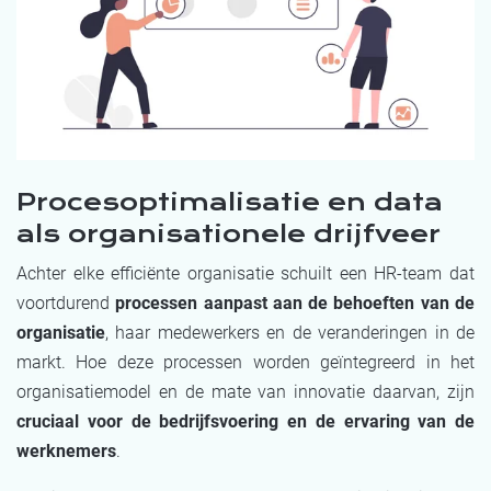
Procesoptimalisatie en data
als organisationele drijfveer
Achter elke efficiënte organisatie schuilt een HR-team dat
voortdurend
processen aanpast aan de behoeften van de
organisatie
, haar medewerkers en de veranderingen in de
markt. Hoe deze processen worden geïntegreerd in het
organisatiemodel en de mate van innovatie daarvan, zijn
cruciaal voor de bedrijfsvoering en de ervaring van de
werknemers
.