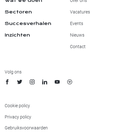
Wat we doen
Over ons
Sectoren
Vacatures
Succesverhalen
Events
Inzichten
Nieuws
Contact
Volg ons
Cookie policy
Privacy policy
Gebruiksvoorwaarden