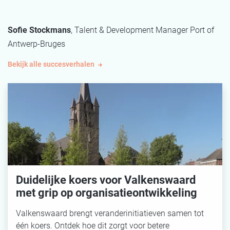
Sofie Stockmans
,
Talent & Development Manager Port of
Antwerp-Bruges
Bekijk alle succesverhalen
Duidelijke koers voor Valkenswaard
met grip op organisatieontwikkeling
Valkenswaard brengt veranderinitiatieven samen tot
één koers. Ontdek hoe dit zorgt voor betere