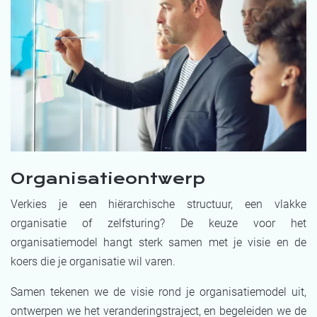
Organisatieontwerp
Verkies je een hiërarchische structuur, een vlakke
organisatie of zelfsturing? De keuze voor het
organisatiemodel hangt sterk samen met je visie en de
koers die je organisatie wil varen.
Samen tekenen we de visie rond je organisatiemodel uit,
ontwerpen we het veranderingstraject, en begeleiden we de