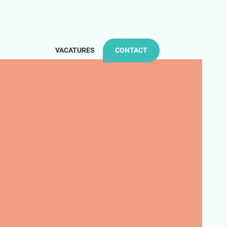
VACATURES
CONTACT