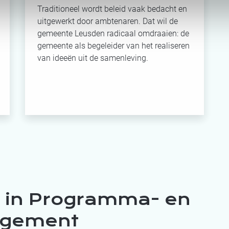
Traditioneel wordt beleid vaak bedacht en
uitgewerkt door ambtenaren. Dat wil de
gemeente Leusden radicaal omdraaien: de
gemeente als begeleider van het realiseren
van ideeën uit de samenleving.
s in Programma- en
agement