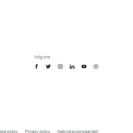
Volg ons
kie policy
Privacy policy
Gebruiksvoorwaarden