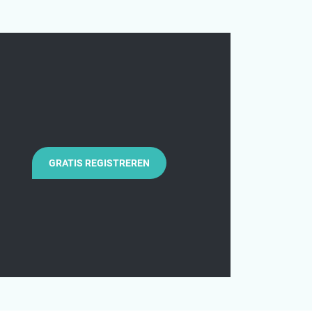
GRATIS REGISTREREN