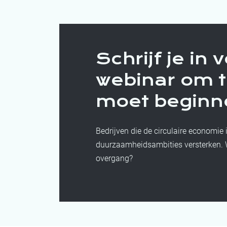
Schrijf je in 
webinar om t
moet beginn
Bedrijven die de circulaire economie
duurzaamheidsambities versterken. We
overgang?