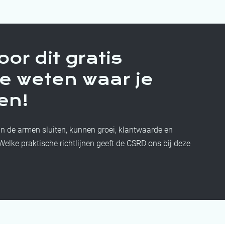
voor dit gratis
e weten waar je
en!
 in de armen sluiten, kunnen groei, klantwaarde en
lke praktische richtlijnen geeft de CSRD ons bij deze