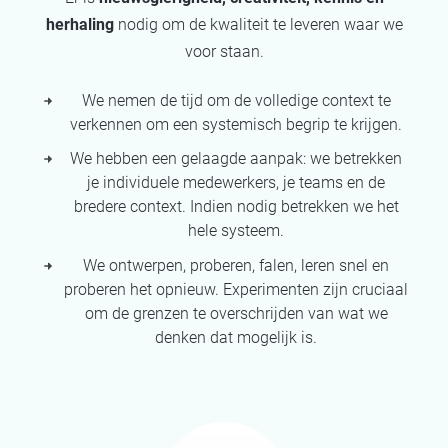
herhaling
nodig om de kwaliteit te leveren waar we
voor staan.
We nemen de tijd om de volledige context te
verkennen om een systemisch begrip te krijgen.
We hebben een gelaagde aanpak: we betrekken
je individuele medewerkers, je teams en de
bredere context. Indien nodig betrekken we het
hele systeem.
We ontwerpen, proberen, falen, leren snel en
proberen het opnieuw. Experimenten zijn cruciaal
om de grenzen te overschrijden van wat we
denken dat mogelijk is.