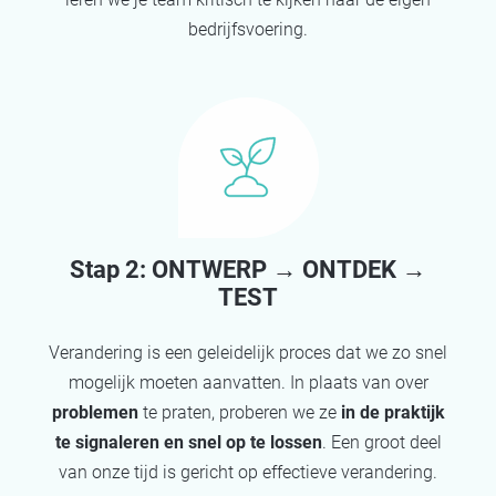
bedrijfsvoering.
Stap 2: ONTWERP → ONTDEK →
TEST​
Verandering is een geleidelijk proces dat we zo snel
mogelijk moeten aanvatten. In plaats van over
problemen
te praten, proberen we ze
in de praktijk
te signaleren en snel op te lossen
. Een groot deel
van onze tijd is gericht op effectieve verandering.​