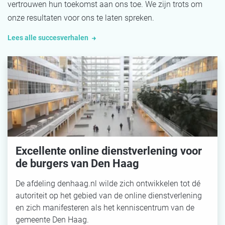
vertrouwen hun toekomst aan ons toe. We zijn trots om
onze resultaten voor ons te laten spreken.
Lees alle succesverhalen
Excellente online dienstverlening voor
de burgers van Den Haag
De afdeling denhaag.nl wilde zich ontwikkelen tot dé
autoriteit op het gebied van de online dienstverlening
en zich manifesteren als het kenniscentrum van de
gemeente Den Haag.