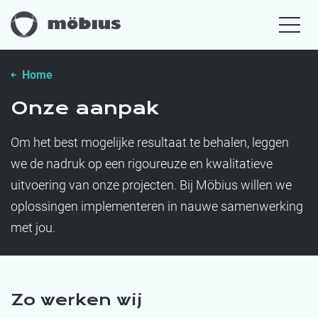
Home
Onze aanpak
Om het best mogelijke resultaat te behalen, leggen
we de nadruk op een rigoureuze en kwalitatieve
uitvoering van onze projecten. Bij Möbius willen we
oplossingen implementeren in nauwe samenwerking
met jou.
Zo werken wij