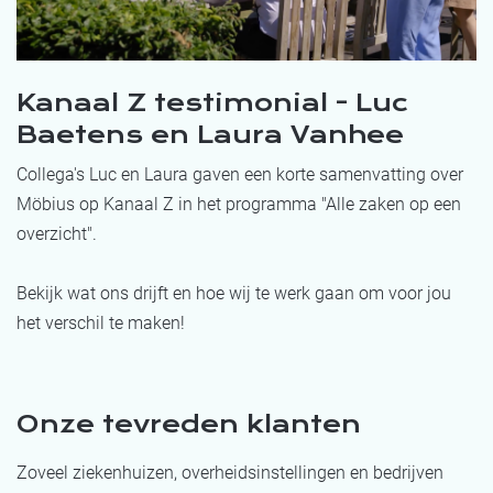
Kanaal Z testimonial - Luc
Baetens en Laura Vanhee
Collega's Luc en Laura gaven een korte samenvatting over
Möbius op Kanaal Z in het programma "Alle zaken op een
overzicht".
Bekijk wat ons drijft en hoe wij te werk gaan om voor jou
het verschil te maken!
Onze tevreden klanten
Zoveel ziekenhuizen, overheidsinstellingen en bedrijven