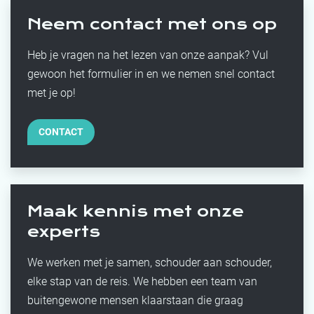
Neem contact met ons op
Heb je vragen na het lezen van onze aanpak? Vul
gewoon het formulier in en we nemen snel contact
met je op!
CONTACT
Maak kennis met onze
experts
We werken met je samen, schouder aan schouder,
elke stap van de reis. We hebben een team van
buitengewone mensen klaarstaan die graag