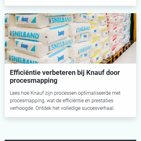
Efficiëntie verbeteren bij Knauf door
procesmapping
Lees hoe Knauf zijn processen optimaliseerde met
procesmapping, wat de efficiëntie en prestaties
verhoogde. Ontdek het volledige succesverhaal.