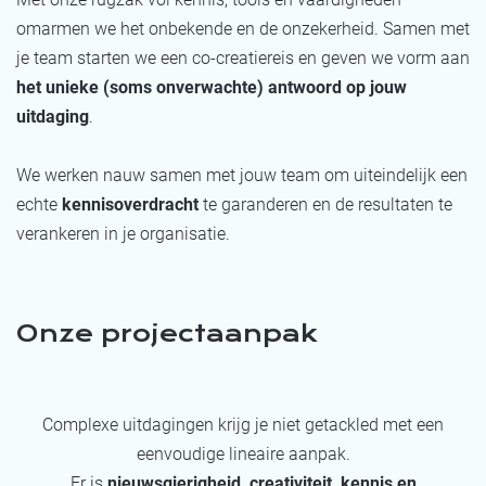
omarmen we het onbekende en de onzekerheid. Samen met
je team starten we een co-creatiereis en geven we vorm aan
het unieke (soms onverwachte) antwoord op jouw
uitdaging
.
We werken nauw samen met jouw team om uiteindelijk een
echte
kennisoverdracht
te garanderen en de resultaten te
verankeren in je organisatie.
Onze projectaanpak
Complexe uitdagingen krijg je niet getackled met een
eenvoudige lineaire aanpak.
Er is
nieuwsgierigheid, creativiteit, kennis en