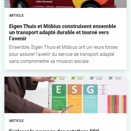
ARTICLE
Eigen Thuis et Möbius construisent ensemble
un transport adapté durable et tourné vers
l’avenir
Ensemble, Eigen Thuis et Möbius ont uni leurs forces
pour assurer l'avenir du service de transport adapté
sans compromettre sa mission sociale.
ARTICLE