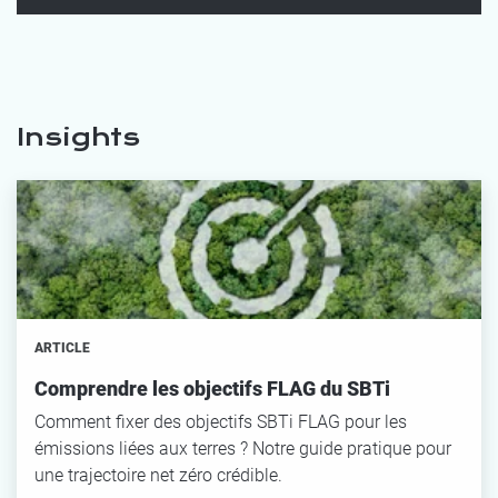
Insights
ARTICLE
Comprendre les objectifs FLAG du SBTi
Comment fixer des objectifs SBTi FLAG pour les
émissions liées aux terres ? Notre guide pratique pour
une trajectoire net zéro crédible.