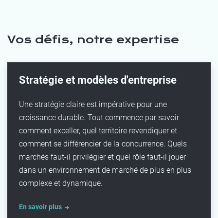
Vos défis, notre expertise
Stratégie et modèles d'entreprise
Une stratégie claire est impérative pour une
croissance durable. Tout commence par savoir
comment exceller, quel territoire revendiquer et
comment se différencier de la concurrence. Quels
marchés faut-il privilégier et quel rôle faut-il jouer
dans un environnement de marché de plus en plus
complexe et dynamique.
En savoir plus