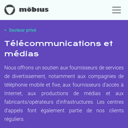
Secteur privé
Télécommunications et
médias
Nous offrons un soutien aux fournisseurs de services
de divertissement, notamment aux compagnies de
téléphonie mobile et fixe, aux fournisseurs d'accès à
Internet, aux productions de médias et aux
fabricants/opérateurs d'infrastructures. Les centres
d'appels font également partie de nos clients
réguliers.