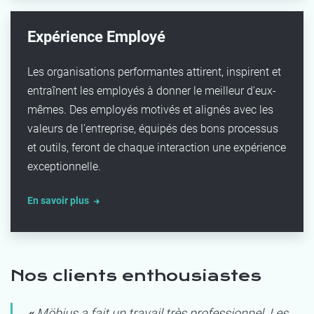
Expérience Employé
Les organisations performantes attirent, inspirent et
entraînent les employés à donner le meilleur d'eux-
mêmes. Des employés motivés et alignés avec les
valeurs de l'entreprise, équipés des bons processus
et outils, feront de chaque interaction une expérience
exceptionnelle.
En savoir plus
Nos clients enthousiastes
«
Möbius a fait un travail très professionnel. Les