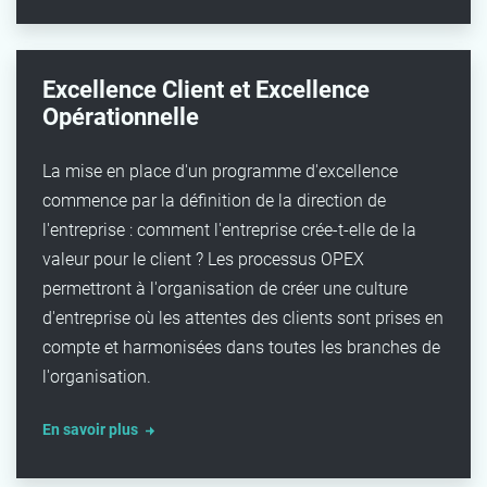
Excellence Client et Excellence
Opérationnelle
La mise en place d'un programme d'excellence
commence par la définition de la direction de
l'entreprise : comment l'entreprise crée-t-elle de la
valeur pour le client ? Les processus OPEX
permettront à l'organisation de créer une culture
d'entreprise où les attentes des clients sont prises en
compte et harmonisées dans toutes les branches de
l'organisation.
En savoir plus