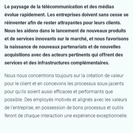
Le paysage de la télécommunication et des médias
évolue rapidement. Les entreprises doivent sans cesse se
réinventer afin de rester attrayantes pour leurs clients.
Nous les aidons dans le lancement de nouveaux produits
et de services innovants sur le marché, et nous favorisons
la naissance de nouveaux partenariats et de nouvelles
acquisitions avec des acteurs pertinents qui offrent des
services et des infrastructures complémentaires.
Nous nous concentrons toujours sur la création de valeur
pour le client et en concevons les processus sous-jacents
pour qu'ils soient aussi efficaces et performants que
possible. Des employés motivés et alignés avec les valeurs
de l'entreprise, en possession de bons processus et outils
feront de chaque interaction une expérience exceptionnelle.