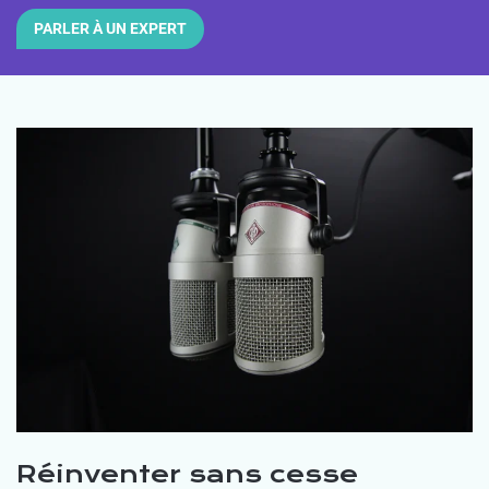
PARLER À UN EXPERT
Réinventer sans cesse