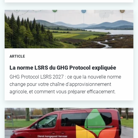
ARTICLE
La norme LSRS du GHG Protocol expliquée
GHG Protocol LSRS 2027 : ce que la nouvelle norme
change pour votre chaîne d'approvisionnement
agricole, et comment vous préparer efficacement.