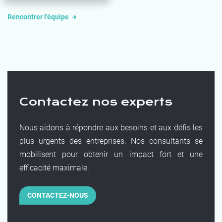
Rencontrer l'équipe
Contactez nos experts
Nous aidons à répondre aux besoins et aux défis les
plus urgents des entreprises. Nos consultants se
mobilisent pour obtenir un impact fort et une
efficacité maximale.
CONTACTEZ-NOUS