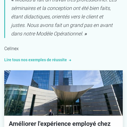
séminaires et la conception ont été bien faits,
étant didactiques, orientés vers le client et
justes. Nous avons fait un grand pas en avant
dans notre Modèle Opérationnel.
»
Cellnex
Lire tous nos exemples de réussite
Améliorer l'expérience employé chez