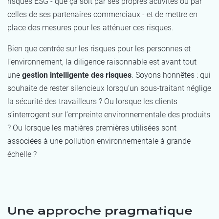
risques ESG - que ça soit par ses propres activités ou par
celles de ses partenaires commerciaux - et de mettre en
place des mesures pour les atténuer ces risques.
Bien que centrée sur les risques pour les personnes et
l’environnement, la diligence raisonnable est avant tout
une
gestion intelligente des risques
. Soyons honnêtes : qui
souhaite de rester silencieux lorsqu’un sous-traitant néglige
la sécurité des travailleurs ? Ou lorsque les clients
s’interrogent sur l’empreinte environnementale des produits
? Ou lorsque les matières premières utilisées sont
associées à une pollution environnementale à grande
échelle ?
Une approche pragmatique