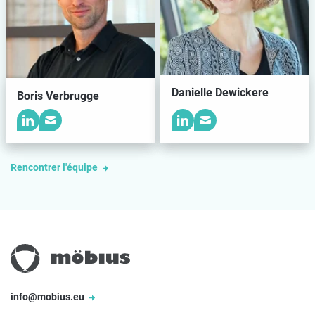
Danielle Dewickere
Boris Verbrugge
Rencontrer l'équipe
info@mobius.eu