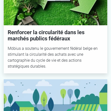
Renforcer la circularité dans les
marchés publics fédéraux
Möbius a soutenu le gouvernement fédéral belge en
stimulant la circularité des achats avec une
cartographie du cycle de vie et des actions
stratégiques durables.