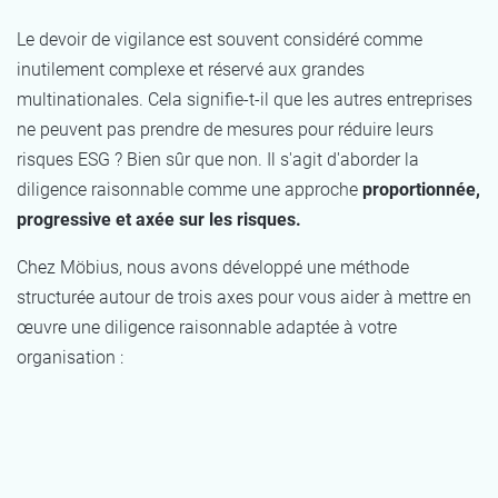
Le devoir de vigilance est souvent considéré comme
inutilement complexe et réservé aux grandes
multinationales. Cela signifie-t-il que les autres entreprises
ne peuvent pas prendre de mesures pour réduire leurs
risques ESG ? Bien sûr que non. Il s'agit d'aborder la
diligence raisonnable comme une approche
proportionnée,
progressive et axée sur les risques.
Chez Möbius, nous avons développé une méthode
structurée autour de trois axes pour vous aider à mettre en
œuvre une diligence raisonnable adaptée à votre
organisation :