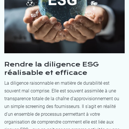
Rendre la diligence ESG
réalisable et efficace
La diligence raisonnable en matière de durabilité est
souvent mal comprise. Elle est souvent assimilée à une
transparence totale de la chaîne d'approvisionnement ou
un simple screening des fournisseurs. Il s'agit en réalité
d'un ensemble de processus permettant à votre
organisation de comprendre comment elle est liée aux