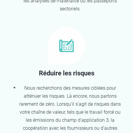
les analyses de matérialité ou les passeports
sectoriels.
Réduire les risques
Nous recherchons des mesures ciblées pour
atténuer les risques. Là encore, nous partons
rarement de zéro. Lorsqu'il s'agit de risques dans
votre chaîne de valeur, tels que le travail forcé ou
les émissions du champ d'application 3, la
coopération avec les fournisseurs ou d'autres