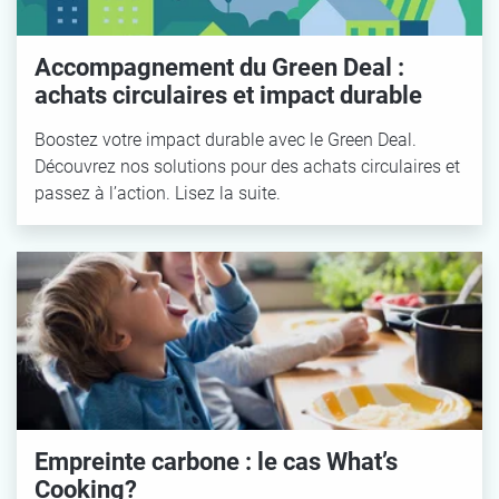
Accompagnement du Green Deal :
achats circulaires et impact durable
Boostez votre impact durable avec le Green Deal.
Découvrez nos solutions pour des achats circulaires et
passez à l’action. Lisez la suite.
Empreinte carbone : le cas What’s
Cooking?