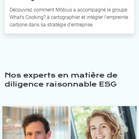
Découvrez comment Möbius a accompagné le groupe
What’s Cooking? à cartographier et intégrer l'empreinte
carbone dans sa stratégie d'entreprise.
Nos experts en matière de
diligence raisonnable ESG