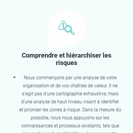
Comprendre et hiérarchiser les
risques
Nous commençons par une analyse de votre
organisation et de vos chaînes de valeur. Il ne
s’agit pas d’une cartographie exhaustive, mais
d’une analyse de haut niveau visant à identifier
et prioriser les zones à risque. Dans la mesure du
possible, nous nous appuyons sur les
connaissances et processus existants, tels que