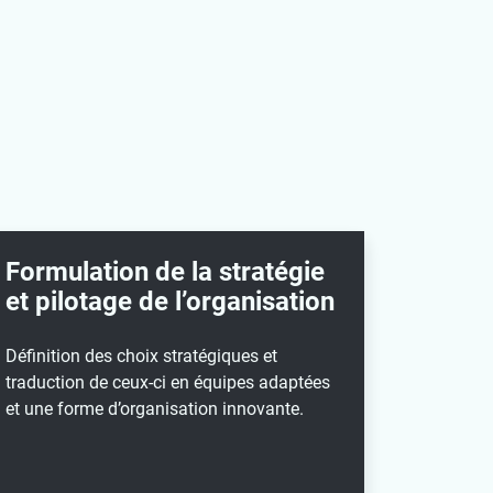
Formulation de la stratégie
et pilotage de l’organisation
Définition des choix stratégiques et
traduction de ceux-ci en équipes adaptées
et une forme d’organisation innovante.