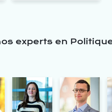
os experts en Politiqu