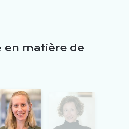
e en matière de