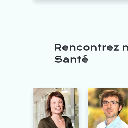
Rencontrez n
Santé