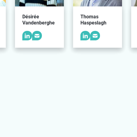
Désirée
Thomas
Vandenberghe
Haspeslagh