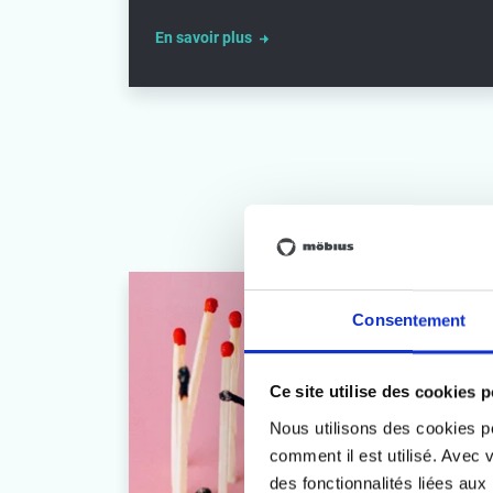
En savoir plus
Consentement
Ce site utilise des cookies 
Nous utilisons des cookies p
comment il est utilisé. Avec v
des fonctionnalités liées au