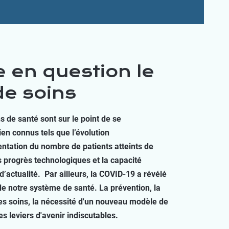
 en question le
e soins
s de santé sont sur le point de se
ien connus tels que l’évolution
tation du nombre de patients atteints de
 progrès technologiques et la capacité
d’actualité. Par ailleurs, la COVID-19 a révélé
 de notre système de santé. La prévention, la
n des soins, la nécessité d'un nouveau modèle de
s leviers d'avenir indiscutables.