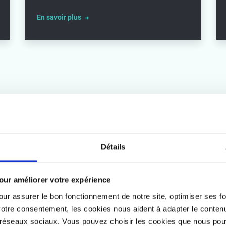
En savoir plus
Détails
pour améliorer votre expérience
our assurer le bon fonctionnement de notre site, optimiser ses f
otre consentement, les cookies nous aident à adapter le contenu et
x réseaux sociaux. Vous pouvez choisir les cookies que nous po