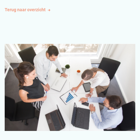
Terug naar overzicht