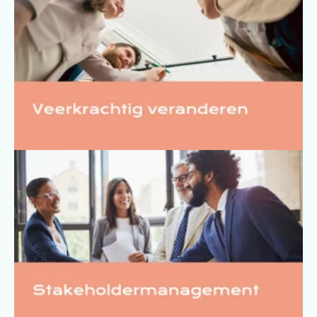
Stakeholdermanagement