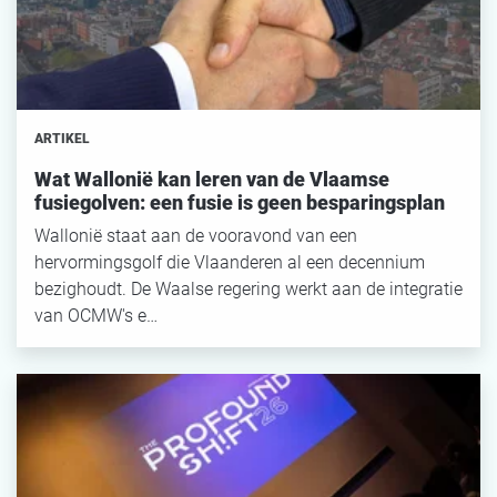
ARTIKEL
Wat Wallonië kan leren van de Vlaamse
fusiegolven: een fusie is geen besparingsplan
Wallonië staat aan de vooravond van een
hervormingsgolf die Vlaanderen al een decennium
bezighoudt. De Waalse regering werkt aan de integratie
van OCMW's e…