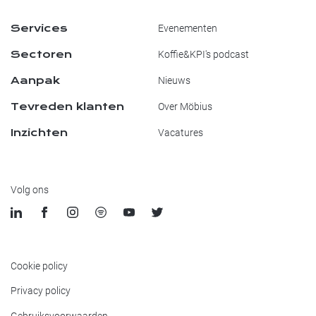
Services
Evenementen
Sectoren
Koffie&KPI's podcast
Aanpak
Nieuws
Tevreden klanten
Over Möbius
Inzichten
Vacatures
Volg ons
Cookie policy
Privacy policy
Gebruiksvoorwaarden