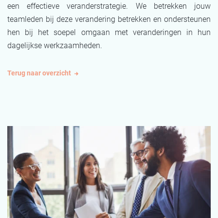
een effectieve veranderstrategie. We betrekken jouw
teamleden bij deze verandering betrekken en ondersteunen
hen bij het soepel omgaan met veranderingen in hun
dagelijkse werkzaamheden.
Terug naar overzicht