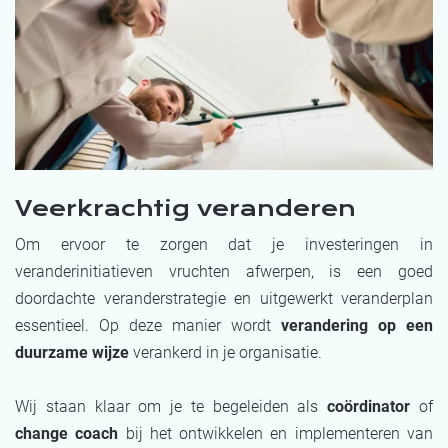
Veerkrachtig veranderen
Om ervoor te zorgen dat je investeringen in
veranderinitiatieven vruchten afwerpen, is een goed
doordachte veranderstrategie en uitgewerkt veranderplan
essentieel. Op deze manier wordt
verandering op een
duurzame wijze
verankerd in je organisatie.
Wij staan klaar om je te begeleiden als
coördinator
of
change coach
bij het ontwikkelen en implementeren van