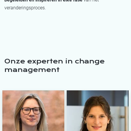
veranderingsproces.
Onze experten in change
management