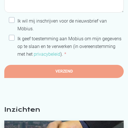
Ik wil mij inschrijven voor de nieuwsbrief van
Möbius.
Ik geef toestemming aan Mobius om mijn gegevens
op te slaan en te verwerken (in overeenstemming
met het
privacybeleid
).
*
Inzichten