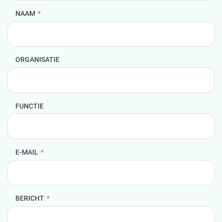
NAAM
*
ORGANISATIE
FUNCTIE
E-MAIL
*
BERICHT
*