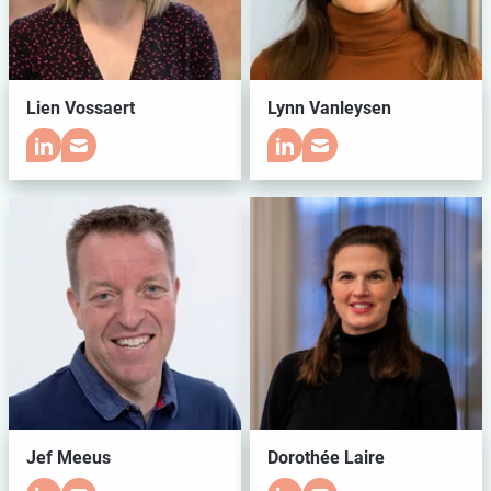
Lien Vossaert
Lynn Vanleysen
Jef Meeus
Dorothée Laire