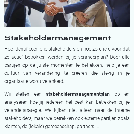
Stakeholdermanagement
Hoe identificeer je je stakeholders en hoe zorg je ervoor dat
ze actief betrokken worden bij je veranderplan? Door alle
partijen op de juiste momenten te betrekken, help je een
cultuur van verandering te creëren die stevig in je
organisatie wordt verankerd.
Wij stellen een
stakeholdermanagementplan
op en
analyseren hoe jij iedereen het best kan betrekken bij je
veranderstrategie. We kijken niet alleen naar de interne
stakeholders, maar we betrekken ook externe partijen zoals
klanten, de (lokale) gemeenschap, partners ...