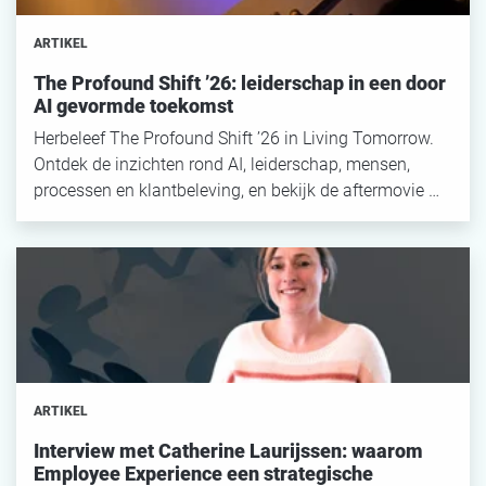
ARTIKEL
The Profound Shift ’26: leiderschap in een door
AI gevormde toekomst
Herbeleef The Profound Shift ’26 in Living Tomorrow.
Ontdek de inzichten rond AI, leiderschap, mensen,
processen en klantbeleving, en bekijk de aftermovie …
ARTIKEL
Interview met Catherine Laurijssen: waarom
Employee Experience een strategische