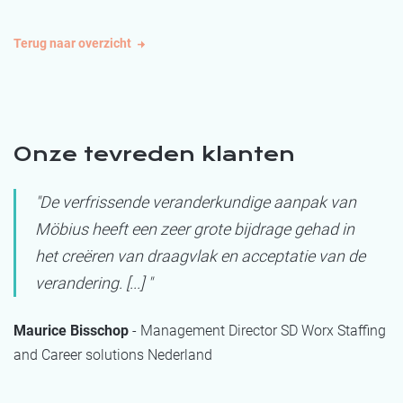
Terug naar overzicht
Onze tevreden klanten
"De verfrissende veranderkundige aanpak van
Möbius heeft een zeer grote bijdrage gehad in
het creëren van draagvlak en acceptatie van de
verandering. [...] "
Maurice Bisschop
- Management Director SD Worx Staffing
and Career solutions Nederland