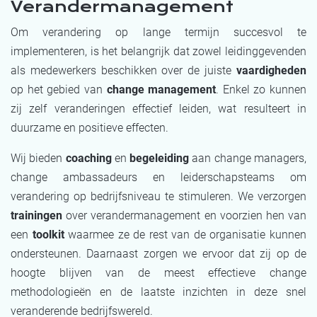
Verandermanagement
Om verandering op lange termijn succesvol te
implementeren, is het belangrijk dat zowel leidinggevenden
als medewerkers beschikken over de juiste
vaardigheden
op het gebied van
change management
. Enkel zo kunnen
zij zelf veranderingen effectief leiden, wat resulteert in
duurzame en positieve effecten.
Wij bieden
coaching
en
begeleiding
aan change managers,
change ambassadeurs en leiderschapsteams om
verandering op bedrijfsniveau te stimuleren. We verzorgen
trainingen
over verandermanagement en voorzien hen van
een
toolkit
waarmee ze de rest van de organisatie kunnen
ondersteunen. Daarnaast zorgen we ervoor dat zij op de
hoogte blijven van de meest effectieve change
methodologieën en de laatste inzichten in deze snel
veranderende bedrijfswereld.