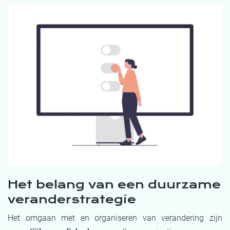
Het belang van een duurzame
veranderstrategie
Het omgaan met en organiseren van verandering zijn