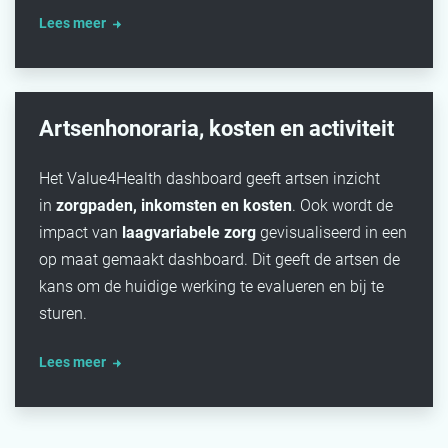
Lees meer
Artsenhonoraria, kosten en activiteit
Het Value4Health dashboard geeft artsen inzicht
in
zorgpaden, inkomsten en kosten
. Ook wordt de
impact van
laagvariabele zorg
gevisualiseerd in een
op maat gemaakt dashboard. Dit geeft de artsen de
kans om de huidige werking te evalueren en bij te
sturen.
Lees meer