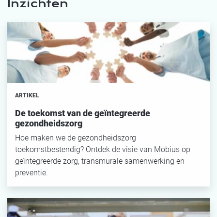
Inzichten
ARTIKEL
De toekomst van de geïntegreerde
gezondheidszorg
Hoe maken we de gezondheidszorg
toekomstbestendig? Ontdek de visie van Möbius op
geïntegreerde zorg, transmurale samenwerking en
preventie.