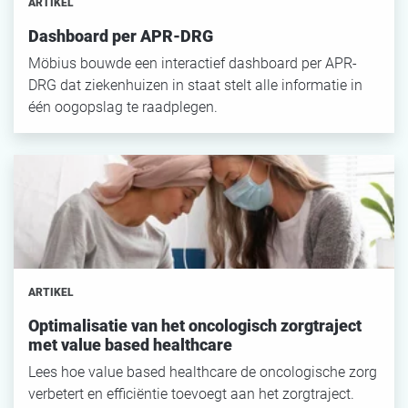
ARTIKEL
Dashboard per APR-DRG
Möbius bouwde een interactief dashboard per APR-
DRG dat ziekenhuizen in staat stelt alle informatie in
één oogopslag te raadplegen.
ARTIKEL
Optimalisatie van het oncologisch zorgtraject
met value based healthcare
Lees hoe value based healthcare de oncologische zorg
verbetert en efficiëntie toevoegt aan het zorgtraject.