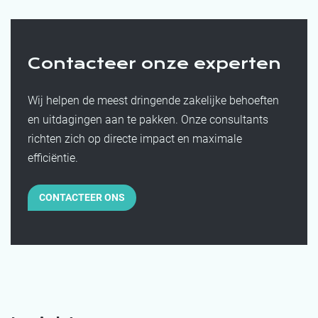
Contacteer onze experten
Wij helpen de meest dringende zakelijke behoeften
en uitdagingen aan te pakken. Onze consultants
richten zich op directe impact en maximale
efficiëntie.
CONTACTEER ONS