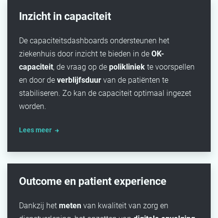
Inzicht in capaciteit
De capaciteitsdashboards ondersteunen het
ziekenhuis door inzicht te bieden in de
OK-
capaciteit
, de vraag op de
polikliniek
te voorspellen
en door de
verblijfsduur
van de patiënten te
stabiliseren. Zo kan de capaciteit optimaal ingezet
worden.
Lees meer
Outcome en patient experience
Dankzij het
meten
van kwaliteit van zorg en