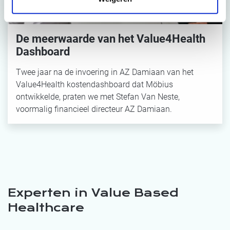
De meerwaarde van het Value4Health
Dashboard
Twee jaar na de invoering in AZ Damiaan van het
Value4Health kostendashboard dat Möbius
ontwikkelde, praten we met Stefan Van Neste,
voormalig financieel directeur AZ Damiaan.
Experten in Value Based
Healthcare