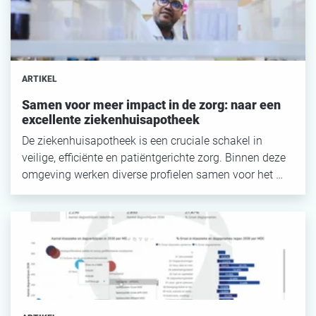
ARTIKEL
Samen voor meer impact in de zorg: naar een
excellente ziekenhuisapotheek
De ziekenhuisapotheek is een cruciale schakel in
veilige, efficiënte en patiëntgerichte zorg. Binnen deze
omgeving werken diverse profielen samen voor het …