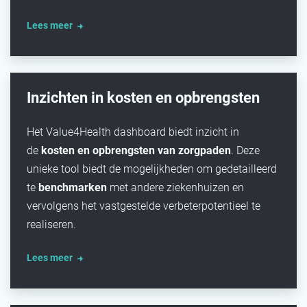
Lees meer
Inzichten in kosten en opbrengsten
Het Value4Health dashboard biedt inzi
cht in
de
kosten en opbrengsten van zorgpaden
. Deze
unieke tool biedt de mogelijkheden om gedetailleerd
te
benchmarken
met andere ziekenhuizen en
vervolgens het vastgestelde verbeterpotentieel te
realiseren.
Lees meer