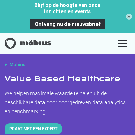
×
Möbius
Value Based Healthcare
We helpen maximale waarde te halen uit de
beschikbare data door doorgedreven data analytics
en benchmarking.
PRAAT MET EEN EXPERT