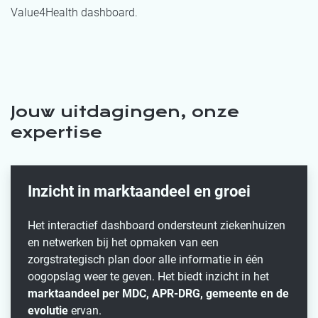
Value4Health dashboard.
Jouw uitdagingen, onze
expertise
Inzicht in marktaandeel en groei
Het interactief dashboard ondersteunt ziekenhuizen
en netwerken bij het opmaken van een
zorgstrategisch plan door alle informatie in één
oogopslag weer te geven. Het biedt inzicht in het
marktaandeel per MDC, APR-DRG, gemeente en de
evolutie
ervan.