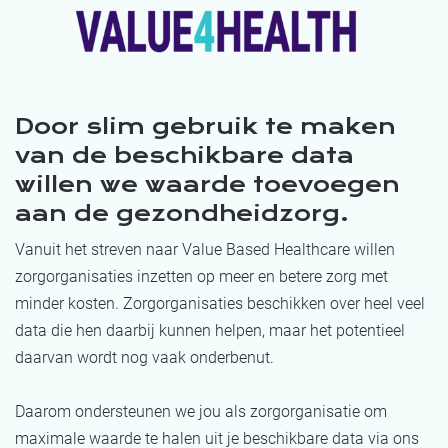
Door slim gebruik te maken
van de beschikbare data
willen we waarde toevoegen
aan de gezondheidzorg.
Vanuit het streven naar Value Based Healthcare willen
zorgorganisaties inzetten op meer en betere zorg met
minder kosten. Zorgorganisaties beschikken over heel veel
data die hen daarbij kunnen helpen, maar het potentieel
daarvan wordt nog vaak onderbenut.
Daarom ondersteunen we jou als zorgorganisatie om
maximale waarde te halen uit je beschikbare data via ons