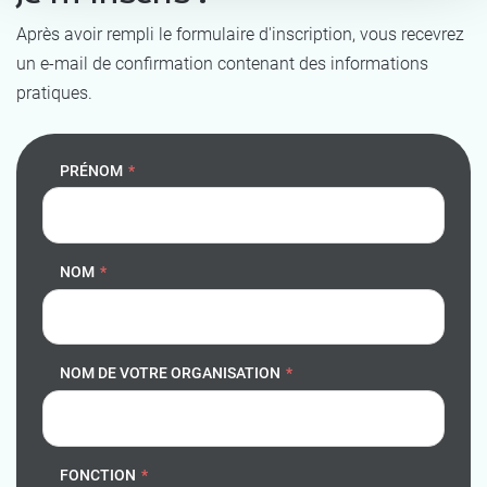
Après avoir rempli le formulaire d'inscription, vous recevrez
un e-mail de confirmation contenant des informations
pratiques.
PRÉNOM
*
NOM
*
NOM DE VOTRE ORGANISATION
*
FONCTION
*