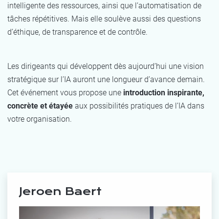
intelligente des ressources, ainsi que l’automatisation de
tâches répétitives. Mais elle soulève aussi des questions
d’éthique, de transparence et de contrôle.
Les dirigeants qui développent dès aujourd’hui une vision
stratégique sur l’IA auront une longueur d’avance demain.
Cet événement vous propose une
introduction inspirante,
concrète et étayée
aux possibilités pratiques de l’IA dans
votre organisation.
Jeroen Baert