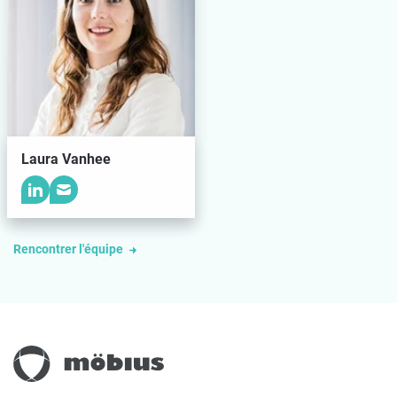
Laura Vanhee
Rencontrer l'équipe