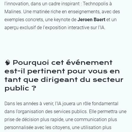
l’innovation, dans un cadre inspirant : Technopolis à
Malines. Une matinée riche en enseignements, avec des
exemples concrets, une keynote de
Jeroen Baert
et un
aperçu exclusif de l’exposition interactive sur l’IA.
🧠 Pourquoi cet événement
est-il pertinent pour vous en
tant que dirigeant du secteur
public ?
Dans les années à venir, l’IA jouera un rôle fondamental
dans l’organisation des services publics. Elle permettra une
prise de décision plus rapide, une communication plus
personnalisée avec les citoyens, une utilisation plus