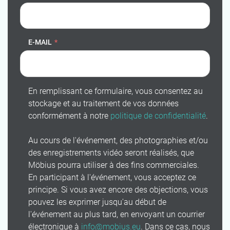
E-MAIL
*
En remplissant ce formulaire, vous consentez au
stockage et au traitement de vos données
conformément à notre
politique de confidentialité
.
Au cours de l'événement, des photographies et/ou
des enregistrements vidéo seront réalisés, que
Möbius pourra utiliser à des fins commerciales.
En participant à l'événement, vous acceptez ce
principe. Si vous avez encore des objections, vous
pouvez les exprimer jusqu'au début de
l'événement au plus tard, en envoyant un courrier
électronique à
info@mobius.eu
. Dans ce cas, nous