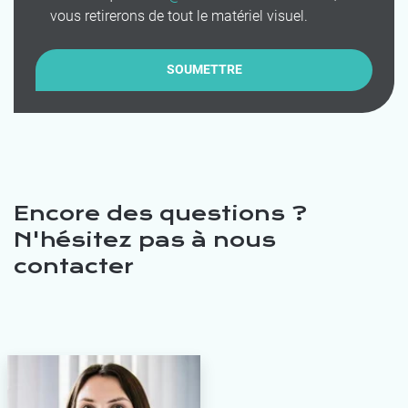
vous retirerons de tout le matériel visuel.
Encore des questions ?
N'hésitez pas à nous
contacter