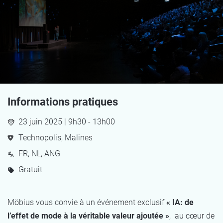
Informations pratiques
23 juin 2025 | 9h30 - 13h00
Technopolis, Malines
FR, NL, ANG
Gratuit
Möbius vous convie à un événement exclusif
« IA: de
l’effet de mode à la véritable valeur ajoutée »
, au cœur de