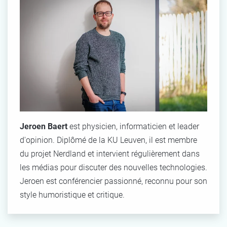
Jeroen Baert
est physicien, informaticien et leader
d'opinion. Diplômé de la KU Leuven, il est membre
du projet Nerdland et intervient régulièrement dans
les médias pour discuter des nouvelles technologies.
Jeroen est
conférencier passionné, reconnu pour son
style humoristique et critique.