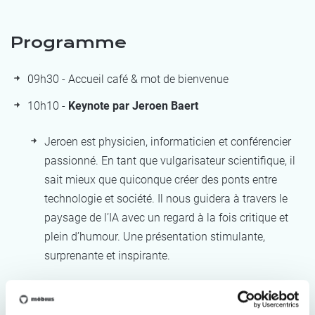
Programme
09h30 - Accueil café & mot de bienvenue
10h10 -
Keynote par Jeroen Baert
Jeroen est physicien, informaticien et conférencier
passionné. En tant que vulgarisateur scientifique, il
sait mieux que quiconque créer des ponts entre
technologie et société. Il nous guidera à travers le
paysage de l’IA avec un regard à la fois critique et
plein d’humour. Une présentation stimulante,
surprenante et inspirante.
11h10 - Visite de l'exposition IA à Technopolis