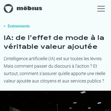
Evénements
IA: de l’effet de mode à la
véritable valeur ajoutée
L’intelligence artificielle (IA) est sur toutes les lèvres.
Mais comment passer du discours à l’action ? Et
surtout, comment s'assurer qu’elle apporte une réelle
valeur
ajoutée
aux citoyens et aux services publics ?