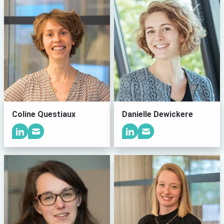
Coline Questiaux
Danielle Dewickere