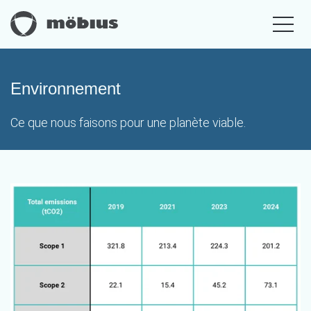
Environnement
Ce que nous faisons pour une planète viable.