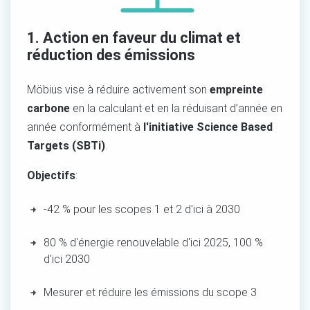
1. Action en faveur du climat et
réduction des émissions
Möbius vise à réduire activement son
empreinte
carbone
en la calculant et en la réduisant d’année en
année conformément à
l'initiative Science Based
Targets (SBTi)
.
Objectifs
:
-42 % pour les scopes 1 et 2 d'ici à
2030
80 % d'énergie renouvelable d'ici 2025, 100 %
d'ici
2030
Mesurer et
réduire les
émissions du scope 3