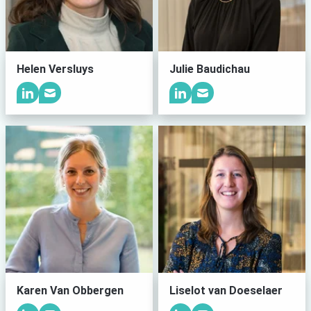
Helen Versluys
Julie Baudichau
Karen Van Obbergen
Liselot van Doeselaer