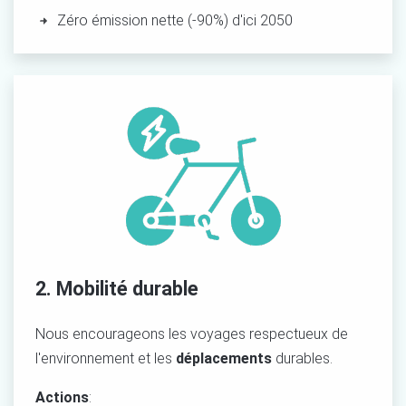
Zéro émission nette (-90%) d'ici
2050
2. Mobilité durable
Nous encourageons les voyages respectueux de
l'environnement et les
déplacements
durables
.
Actions
: