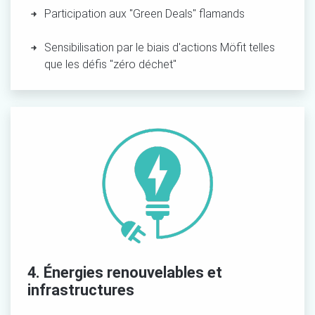
Participation aux "Green
Deals"
flamands
Sensibilisation par le biais d'actions Möfit telles
que les
défis
"zéro déchet"
4. Énergies renouvelables et
infrastructures