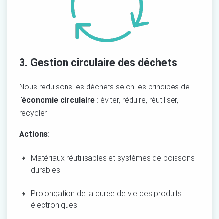
3. Gestion circulaire des déchets
Nous réduisons les déchets selon les principes de
l'
économie circulaire
: éviter, réduire, réutiliser,
recycler
.
Actions
:
Matériaux réutilisables et
systèmes de
boissons
durables
Prolongation de la durée de vie des
produits
électroniques