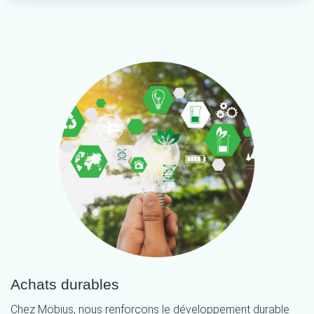
Achats durables
Chez Möbius, nous renforçons le développement durable