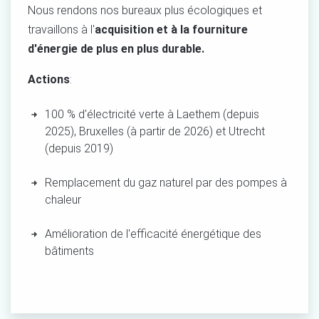
Nous rendons nos bureaux plus écologiques et
travaillons à l'
acquisition et à la fourniture
d'énergie de plus en plus durable
.
Actions
:
100 % d'électricité verte à Laethem (depuis
2025), Bruxelles (à partir de 2026)
et Utrecht
(depuis 2019)
Remplacement du gaz naturel par des
pompes à
chaleur
Amélioration de l'efficacité énergétique des
bâtiments