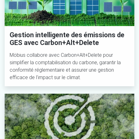
Gestion intelligente des émissions de
GES avec Carbon+Alt+Delete
Möbius collabore avec Carbon+Alt+Delete pour
simplifier la comptabilisation du carbone, garantir la
conformité réglementaire et assurer une gestion
efficace de l'impact sur le climat.