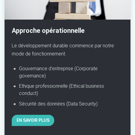
Approche opérationnelle
Le
développement durable commence par notre
mode de fonctionnement.
Gouvernance d'entreprise (Corporate
governance)
Ethique professionnelle (Ethical business
conduct)
Sécurité des données (Data Security)
EN SAVOIR PLUS