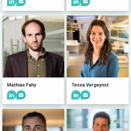
Mathias Fahy
Tessa Vergeynst