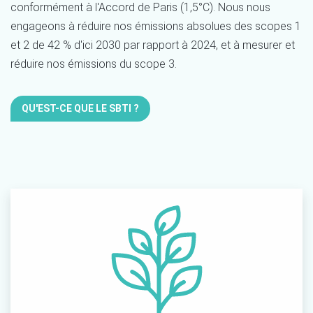
conformément à l'Accord de Paris (1,5°C). Nous nous
engageons à réduire nos émissions absolues
des
scope
s
1
et 2 de 42 % d'ici 2030 par rapport à 2024, et à mesurer et
réduire nos émissions du scope 3.
QU'EST-CE QUE LE SBTI ?