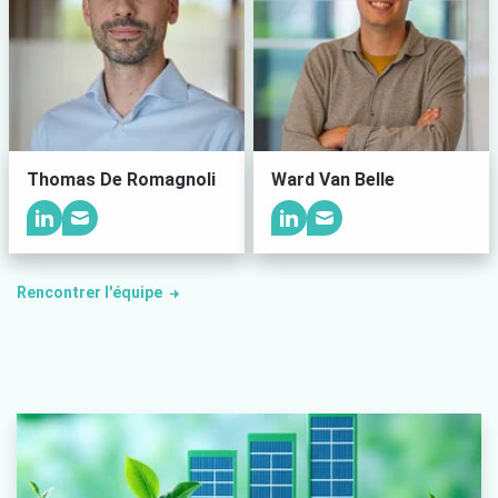
Thomas De Romagnoli
Ward Van Belle
Rencontrer l'équipe