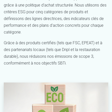
grâce à une politique d'achat structurée. Nous utilisons des
critères ESG pour cinq catégories de produits et
définissons des lignes directrices, des indicateurs clés de
performance et des plans d'action concrets pour chaque
catégorie
.
Grâce à des produits certifiés (tels que FSC, EPEAT) et à
des partenariats locaux (tels que Dripl et la restauration
durable), nous réduisons nos émissions de scope 3,
conformément à nos objectifs SBTi
.