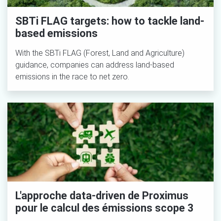
SBTi FLAG targets: how to tackle land-
based emissions
With the SBTi FLAG (Forest, Land and Agriculture)
guidance, companies can address land-based
emissions in the race to net zero.
L'approche data-driven de Proximus
pour le calcul des émissions scope 3