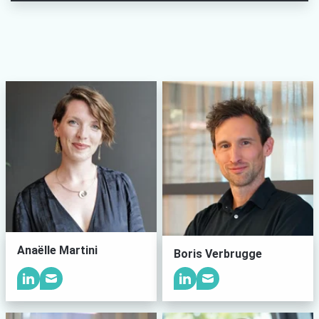
Anaëlle Martini
Boris Verbrugge