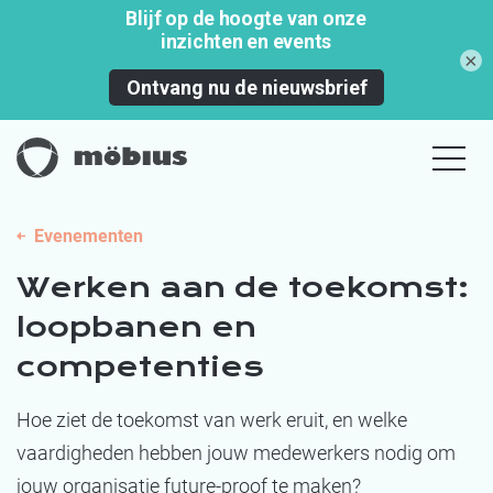
×
Evenementen
Werken aan de toekomst:
loopbanen en
competenties
Hoe ziet de toekomst van werk eruit, en welke
vaardigheden hebben jouw medewerkers nodig om
jouw organisatie future-proof te maken?