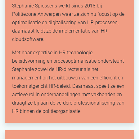
Stephanie Spiessens werkt sinds 2018 bij
Politiezone Antwerpen waar ze zich nu focust op de
optimalisatie en digitalisering van HR-processen,
daarnaast leidt ze de implementatie van HR-
cloudsoftware.
Met haar expertise in HR-technologie,
beleidsvorming en procesoptimalisatie ondersteunt
Stephanie zowel de HR-directeur als het
management bij het uitbouwen van een efficiënt en
toekomstgericht HR-beleid. Daarnaast speelt ze een
actieve rol in onderhandelingen met vakbonden en
draagt ze bij aan de verdere professionalisering van
HR binnen de politieorganisatie.