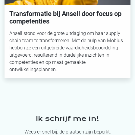
Transformatie bij Ansell door focus op
competenties
Ansell stond voor de grote uitdaging om haar supply
chain team te transformeren. Met de hulp van Möbius
hebben ze een uitgebreide vaardigheidsbeoordeling
uitgevoerd, resulterend in duidelijke inzichten in
competenties en op maat gemaakte
ontwikkelingsplannen.
Ik schrijf me in!
Wees er snel bij, de plaatsen zijn beperkt.