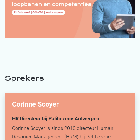
Sprekers
Corinne Scoyer
HR Directeur bij Politiezone Antwerpen
Corinne Scoyer is sinds 2018 directeur Human
Resource Management (HRM) bij Politiezone