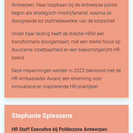
Antwerpen. Haar loopbaan bij de Antwerpse politie
begon als strategisch misdrijfanalist, waarna ze
doorgroeide tot stafmedewerker van de korpschef.
Onder haar leiding heeft de directie HRM een
transformatie doorgemaakt, met een sterke focus op
duurzame inzetbaarheid en een toekomstgericht HR-
beleid.
Deze inspanningen werden in 2023 bekroond met de
HR Ambassador Award, een erkenning voor
innovatieve en inspirerende HR-praktijken.
Stephanie Spiessens
HR Staff Executive bij Politiezone Antwerpen