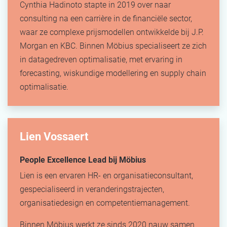
Cynthia Hadinoto stapte in 2019 over naar
consulting na een carrière in de financiële sector,
waar ze complexe prijsmodellen ontwikkelde bij J.P.
Morgan en KBC. Binnen Möbius specialiseert ze zich
in datagedreven optimalisatie, met ervaring in
forecasting, wiskundige modellering en supply chain
optimalisatie.
Lien Vossaert
People Excellence Lead bij Möbius
Lien is een ervaren HR- en organisatieconsultant,
gespecialiseerd in veranderingstrajecten,
organisatiedesign en competentiemanagement.
Binnen Möbius werkt ze sinds 2020 nauw samen