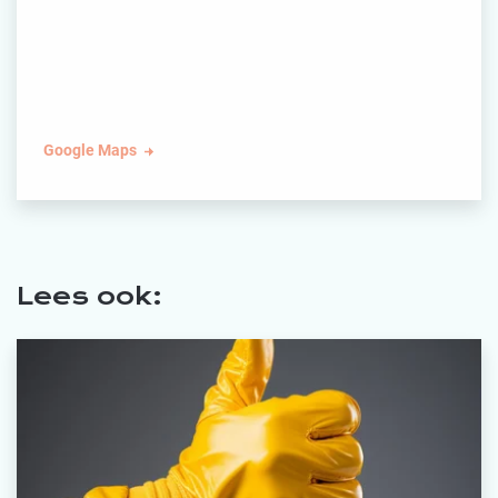
Google Maps
Lees ook: