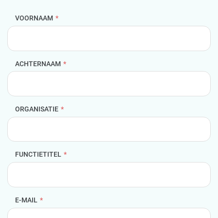
VOORNAAM
*
ACHTERNAAM
*
ORGANISATIE
*
FUNCTIETITEL
*
E-MAIL
*