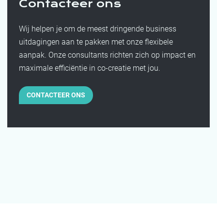
Contacteer ons
Wij helpen je om de meest dringende business
uitdagingen aan te pakken met onze flexibele
aanpak. Onze consultants richten zich op impact en
maximale efficiëntie in co-creatie met jou.
CONTACTEER ONS