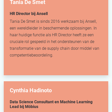
Tania De Smet
HR Director bij Ansell
Tania De Smet is sinds 2016 werkzaam bij Ansell,
een wereldleider in beschermende oplossingen. In
haar huidige functie als HR Director heeft ze een
cruciale rol gespeeld in het ondersteunen van de
transformatie van de supply chain door middel van
competentiebeoordeling.
Cynthia Hadinoto
Data Science Consultant en Machine Learning
Lead bij Möbius