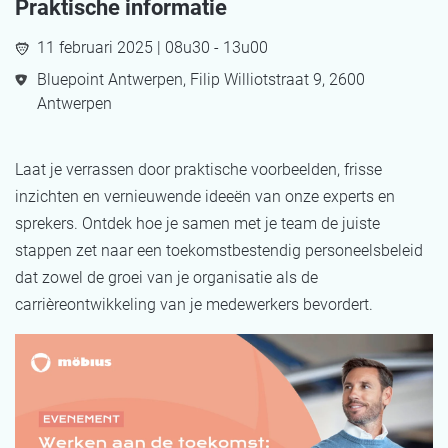
Praktische informatie
11 februari 2025 | 08u30 - 13u00
Bluepoint Antwerpen, Filip Williotstraat 9, 2600
Antwerpen
Laat je verrassen door praktische voorbeelden, frisse
inzichten en vernieuwende ideeën van onze experts en
sprekers. Ontdek hoe je samen met je team de juiste
stappen zet naar een toekomstbestendig personeelsbeleid
dat zowel de groei van je organisatie als de
carrièreontwikkeling van je medewerkers bevordert.