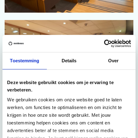
Toestemming
Details
Over
Deze website gebruikt cookies om je ervaring te
verbeteren.
We gebruiken cookies om onze website goed te laten
werken, om functies te optimaliseren en om inzicht te
krijgen in hoe onze site wordt gebruikt. Met jouw
toestemming helpen cookies ons om content en
advertenties beter af te stemmen en social media