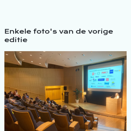
Enkele foto's van de vorige
editie