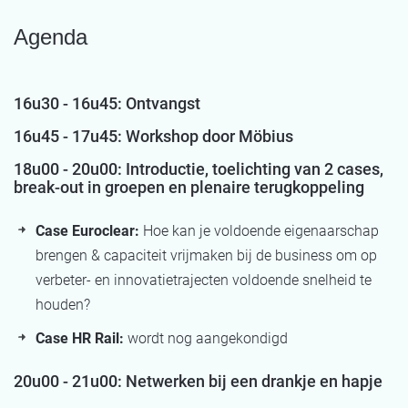
Agenda
16u30 - 16u45: Ontvangst
16u45 - 17u45: Workshop door Möbius
18u00 - 20u00: Introductie, toelichting van 2 cases,
break-out in groepen en plenaire terugkoppeling
Case Euroclear:
Hoe kan je voldoende eigenaarschap
brengen & capaciteit vrijmaken bij de business om op
verbeter- en innovatietrajecten voldoende snelheid te
houden?
Case HR Rail:
wordt nog aangekondigd
20u00 - 21u00: Netwerken bij een drankje en hapje