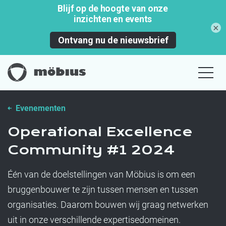
×
Evenementen
Operational Excellence
Community #1 2024
Één van de doelstellingen van Möbius is om een
bruggenbouwer te zijn tussen mensen en tussen
organisaties. Daarom bouwen wij graag netwerken
uit in onze verschillende expertisedomeinen.