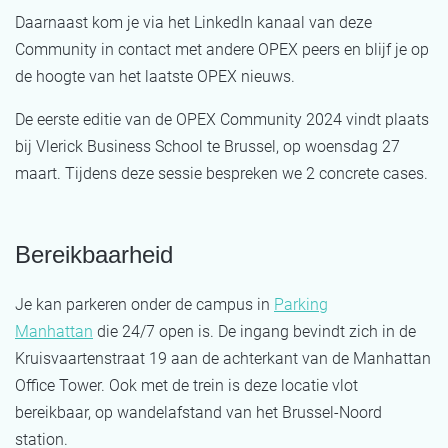
Daarnaast kom je via het LinkedIn kanaal van deze
Community in contact met andere OPEX peers en blijf je op
de hoogte van het laatste OPEX nieuws.
De eerste editie van de OPEX Community 2024 vindt plaats
bij Vlerick Business School te Brussel, op woensdag 27
maart. Tijdens deze sessie bespreken we 2 concrete cases.
Bereikbaarheid
Je kan parkeren onder de campus in
Parking
Manhattan
die 24/7 open is. De ingang bevindt zich in de
Kruisvaartenstraat 19 aan de achterkant van de Manhattan
Office Tower. Ook met de trein is deze locatie vlot
bereikbaar, op wandelafstand van het Brussel-Noord
station.