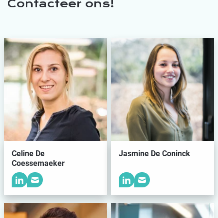
Contacteer ons!
Celine De
Jasmine De Coninck
Coessemaeker