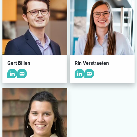
Gert Billen
Rin Verstraeten