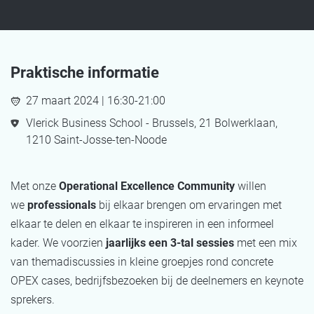
Praktische informatie
27 maart 2024 | 16:30-21:00
Vlerick Business School - Brussels, 21 Bolwerklaan,
1210 Saint-Josse-ten-Noode
Met onze
Operational Excellence Community
willen
we
professionals
bij elkaar brengen om ervaringen met
elkaar te delen en elkaar te inspireren in een informeel
kader. We voorzien
jaarlijks een 3-tal sessies
met een mix
van themadiscussies in kleine groepjes rond concrete
OPEX cases, bedrijfsbezoeken bij de deelnemers en keynote
sprekers.