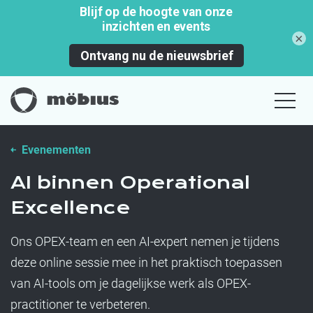
×
Evenementen
AI binnen Operational
Excellence
Ons OPEX-team en een AI-expert nemen je tijdens
deze online sessie mee in het praktisch toepassen
van AI-tools om je dagelijkse werk als OPEX-
practitioner te verbeteren.