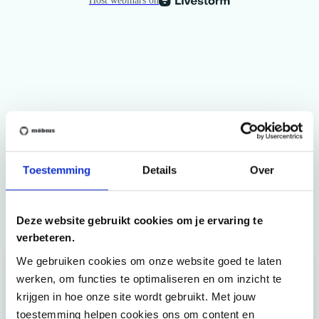
Toestemming
Details
Over
Related articles
Deze website gebruikt cookies om je ervaring te
verbeteren.
We gebruiken cookies om onze website goed te laten
werken, om functies te optimaliseren en om inzicht te
krijgen in hoe onze site wordt gebruikt. Met jouw
toestemming helpen cookies ons om content en