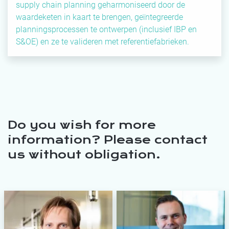
supply chain planning geharmoniseerd door de
waardeketen in kaart te brengen, geïntegreerde
planningsprocessen te ontwerpen (inclusief IBP en
S&OE) en ze te valideren met referentiefabrieken.
Do you wish for more
information? Please contact
us without obligation.