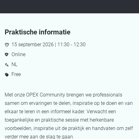
Praktische informatie
15 september 2026 | 11:30 - 12:30
Online
NL
Free
Met onze OPEX Community brengen we professionals
samen om ervaringen te delen, inspiratie op te doen en van
elkaar te leren in een informeel kader. Verwacht een
toegankelijke en praktische sessie met herkenbare
voorbeelden, inspiratie uit de praktijk en handvaten om zelf
verder mee aan de slag te gaan.