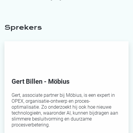
Sprekers
Gert Billen - Möbius
Gert, associate partner bij Möbius, is een expert in
OPEX, organisatie-ontwerp en proces-
optimalisatie. Zo onderzoekt hij ook hoe nieuwe
technologieën, waaronder AI, kunnen bijdragen aan
slimmere besluitvorming en duurzame
procesverbetering.