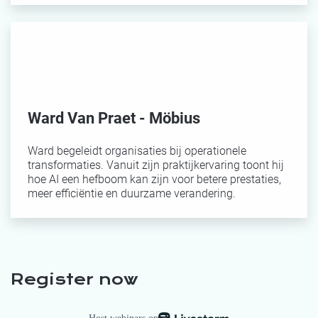
Ward Van Praet - Möbius
Ward begeleidt organisaties bij operationele
transformaties. Vanuit zijn praktijkervaring toont hij
hoe AI een hefboom kan zijn voor betere prestaties,
meer efficiëntie en duurzame verandering.
Register now