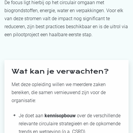
De focus ligt hierbij op het circulair omgaan met
biogrondstoffen, energie, water en verpakkingen. Voor elk
van deze stromen valt de impact nog significant te
reduceren, zijn best practices beschikbaar en is de uitrol via
een pilootproject een haalbare eerste stap.
Wat kan je verwachten?
Met deze opleiding willen we meerdere zaken
bereiken, die samen vernieuwend zijn voor de
organisatie:
Je doet aan
kennisopbouw
over de verschillende
relevante circulaire strategieën en de opkomende
trends en wetgeving (o.a. CSRD).