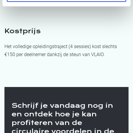
Kostprijs
Het volledige opleidingstraject (4 sessies) kost slechts
€150 per deelnemer dankzij de steun van VLAIO.
Schrijf je vandaag nog in
en ontdek hoe je kan
profiteren van de
circulaire voordelen in de