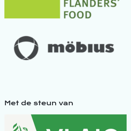
Met de steun van