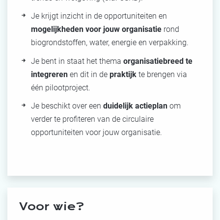
Je krijgt inzicht in de opportuniteiten en
mogelijkheden voor jouw organisatie
rond
biogrondstoffen, water, energie en verpakking.
Je bent in staat het thema
organisatiebreed te
integreren
en dit in de
praktijk
te brengen via
één pilootproject.
Je beschikt over een
duidelijk actieplan
om
verder te profiteren van de circulaire
opportuniteiten voor jouw organisatie.
Voor wie?