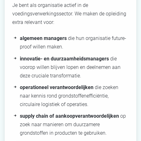
Je bent als organisatie actief in de
voedingsverwerkingssector. We maken de opleiding
extra relevant voor:
algemeen managers
die hun organisatie future-
proof willen maken.
innovatie- en duurzaamheidsmanagers
die
voorop willen blijven lopen en deelnemen aan
deze cruciale transformatie.
operationeel verantwoordelijken
die zoeken
naar kennis rond grondstoffenefficiëntie,
circulaire logistiek of operaties.
supply chain of aankoopverantwoordelijken
op
zoek naar manieren om duurzamere
grondstoffen in producten te gebruiken.