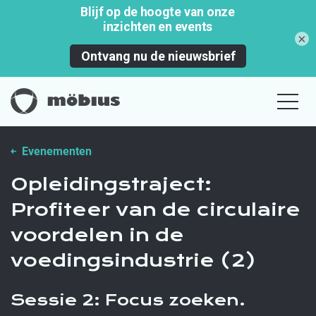
×
Evenementen
Opleidingstraject:
Profiteer van de circulaire
voordelen in de
voedingsindustrie (2)
Sessie 2: Focus zoeken.