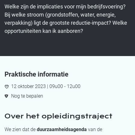
Welke zijn de implicaties voor mijn bedrijfsvoering?
Bij welke stroom (grondstoffen, water, energie,
verpakking) ligt de grootste reductie-impact? Welke
opportuniteiten kan ik aanboren?
Praktische informatie
12 oktober 2023 | 09u00 - 12u00
Nog te bepalen
Over het opleidingstraject
We zien dat de
duurzaamheidsagenda
van de